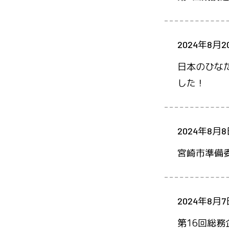
2024年8月2
日本のひな
した！
2024年8月
宮崎市準備
2024年8月7
第16回総務