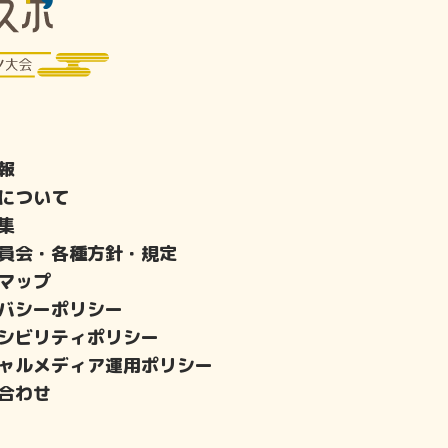
報
について
集
員会・各種方針・規定
マップ
バシーポリシー
シビリティポリシー
ャルメディア運用ポリシー
合わせ