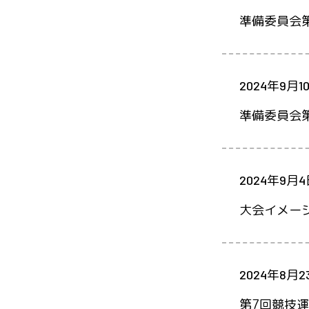
準備委員会
2024年9月1
準備委員会
2024年9月
大会イメー
2024年8月2
第7回競技