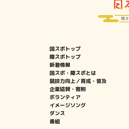
国スポトップ
障スポトップ
新着情報
国スポ・障スポとは
競技力向上／育成・普及
企業協賛・寄附
ボランティア
イメージソング
ダンス
番組