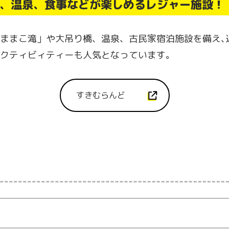
、温泉、食事などが楽しめるレジャー施設！
ままこ滝」や大吊り橋、温泉、古民家宿泊施設を備え､近
クティビィティーも人気となっています。
すきむらんど