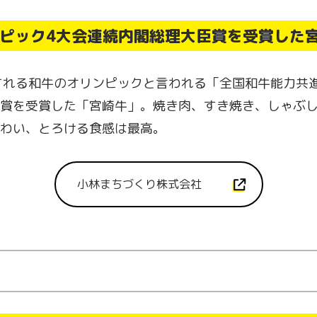
ピック4大会連続内閣総理大臣賞を受賞した
される和牛のオリンピックと言われる「全国和牛能力共
賞を受賞した「宮崎牛」。焼き肉、すき焼き、しゃぶ
わい、とろける食感は最高。
小林まちづくり株式会社