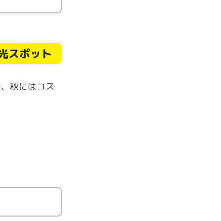
観光スポット
ー、秋にはコス