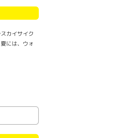
やスカイサイク
た夏には、ウォ