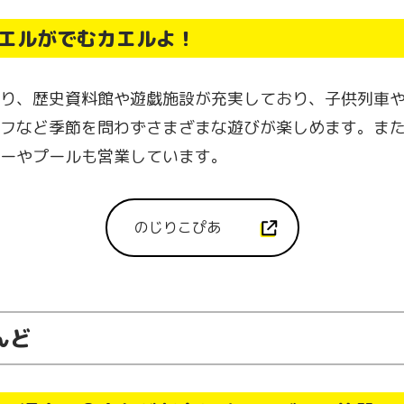
カエルがでむカエルよ！
り、歴史資料館や遊戯施設が充実しており、子供列車
フなど季節を問わずさまざまな遊びが楽しめます。ま
ーやプールも営業しています。
のじりこぴあ
んど