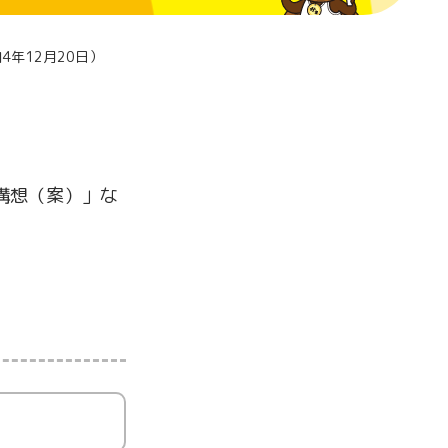
4年12月20日）
構想（案）」な