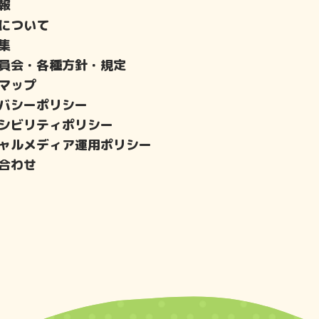
報
について
集
員会・各種方針・規定
マップ
バシーポリシー
シビリティポリシー
ャルメディア運用ポリシー
合わせ