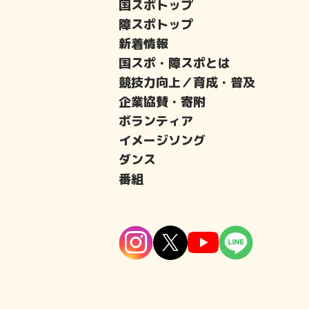
国スポトップ
障スポトップ
新着情報
国スポ・障スポとは
競技力向上／育成・普及
企業協賛・寄附
ボランティア
イメージソング
ダンス
番組