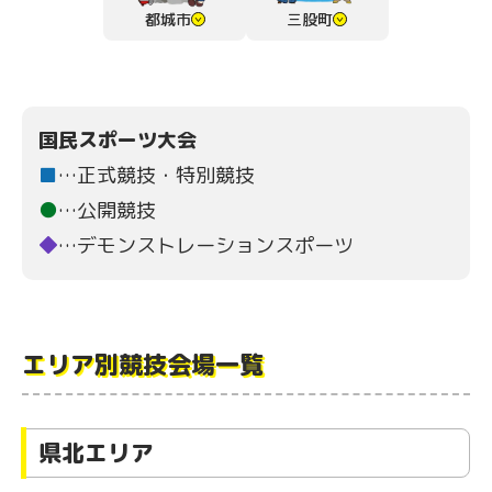
都城市
三股町
国民スポーツ大会
■
…正式競技・特別競技
●
…公開競技
◆
…デモンストレーションスポーツ
エリア別競技会場一覧
県北エリア