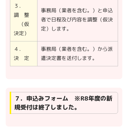
３．
事務局（業者を含む。）と申込
調 整
者で日程及び内容を調整（仮決
（仮
定）します。
決定）
４．
事務局（業者を含む。）から派
決 定
遣決定書を送付します。
７．申込みフォーム ※R8年度の新
規受付は終了しました。