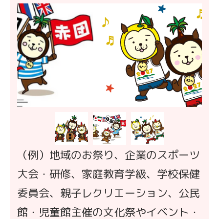
（例）地域のお祭り、企業のスポーツ
大会・研修、家庭教育学級、学校保健
委員会、親子レクリエーション、公民
館・児童館主催の文化祭やイベント・