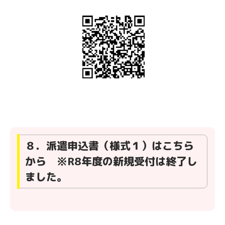
８．派遣申込書（様式１）はこちら
から ※R8年度の新規受付は終了し
ました。