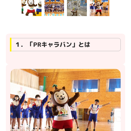
１．「PRキャラバン」とは