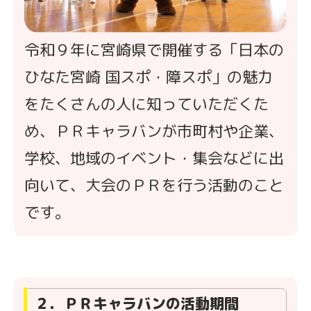
令和９年に宮崎県で開催する「日本の
ひなた宮崎 国スポ・障スポ」の魅力
をたくさんの人に知っていただくた
め、ＰＲキャラバンが
市町村や企業、
学校、地域のイベント・集会などに出
向いて、大会のＰＲを行う活動のこと
です。
２．ＰＲキャラバンの活動期間