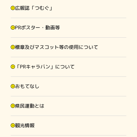
広報誌「つむぐ」
PRポスター・動画等
標章及びマスコット等の使用について
「PRキャラバン」について
おもてなし
県民運動とは
観光情報