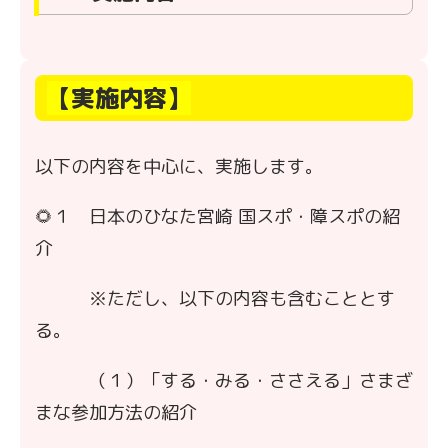
【実施内容】
以下の内容を中心に、実施します。
🌻１ 日本のひなた宮崎 国スポ・障スポの紹
介
※ただし、以下の内容も含むこととす
る。
（１）「する・みる・ささえる」さまざ
まな参加方法の紹介