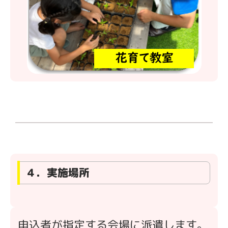
４．実施場所
申込者が指定する会場に派遣します。