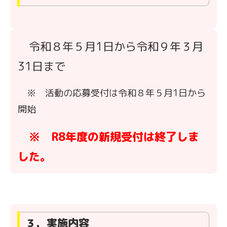
令和８年５月1日から令和９年３月
31日まで
※ 活動の応募受付は令和８年５月1日から
開始
※ R8年度の新規受付は終了しま
した。
３．実施内容