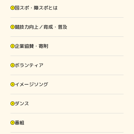
国スポ・障スポとは
競技力向上／育成・普及
企業協賛・寄附
ボランティア
イメージソング
ダンス
番組