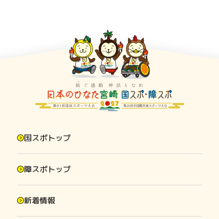
国スポトップ
障スポトップ
新着情報