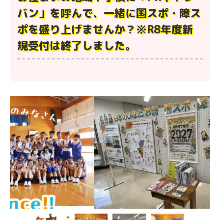
バン」を呼んで、一緒に国スポ・障ス
ポを盛り上げませんか？※R8年度新
規受付は終了しました。