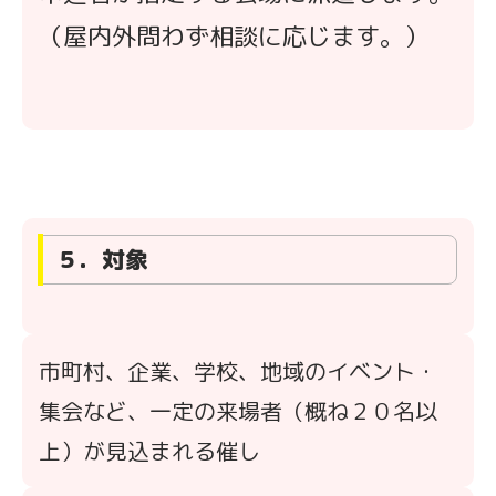
（屋内外問わず相談に応じます。）
５．対象
市町村、企業、学校、地域のイベント・
集会など、一定の来場者（概ね２０名以
上）が見込まれる催し