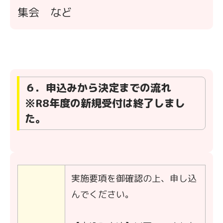
集会 など
６．申込みから決定までの流れ
※R8年度の新規受付は終了しまし
た。
実施要項を御確認の上、申し込
んでください。