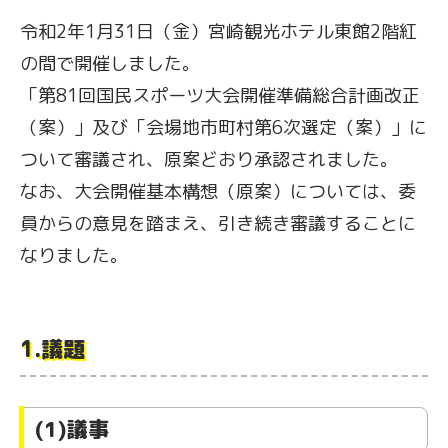
令和2年1月31日（金）宮崎観光ホテル東館2階紅
の間で開催しました。
「第81回国民スポーツ大会開催準備総合計画改正
（案）」及び「会場地市町村第6次選定（案）」に
ついて審議され、原案どおり承認されました。
なお、大会開催基本構想（原案）については、委
員からの意見を踏まえ、引き続き審議することに
なりました。
1.議題
(1)議事