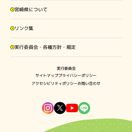
宮崎県について
リンク集
実行委員会・各種方針・規定
実行委員会
サイトマップ
プライバシーポリシー
アクセシビリティポリシー
お問い合わせ