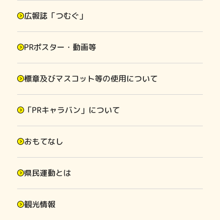
広報誌「つむぐ」
PRポスター・動画等
標章及びマスコット等の使用について
「PRキャラバン」について
おもてなし
県民運動とは
観光情報