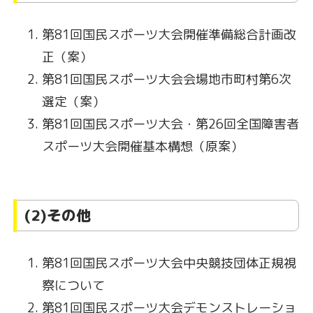
第81回国民スポーツ大会開催準備総合計画改
正（案）
第81回国民スポーツ大会会場地市町村第6次
選定（案）
第81回国民スポーツ大会・第26回全国障害者
スポーツ大会開催基本構想（原案）
(2)その他
第81回国民スポーツ大会中央競技団体正規視
察について
第81回国民スポーツ大会デモンストレーショ