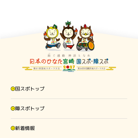
国スポトップ
障スポトップ
新着情報