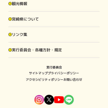
観光情報
宮崎県について
リンク集
実行委員会・各種方針・規定
実行委員会
サイトマップ
プライバシーポリシー
アクセシビリティポリシー
お問い合わせ