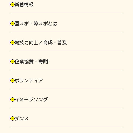
新着情報
国スポ・障スポとは
競技力向上／育成・普及
企業協賛・寄附
ボランティア
イメージソング
ダンス