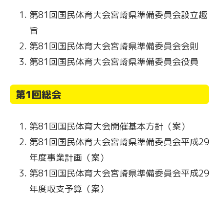
第81回国民体育大会宮崎県準備委員会設立趣
旨
第81回国民体育大会宮崎県準備委員会会則
第81回国民体育大会宮崎県準備委員会役員
第1回総会
第81回国民体育大会開催基本方針（案）
第81回国民体育大会宮崎県準備委員会平成29
年度事業計画（案）
第81回国民体育大会宮崎県準備委員会平成29
年度収支予算（案）