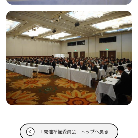
「開催準備委員会」トップへ戻る