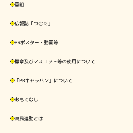
番組
広報誌「つむぐ」
PRポスター・動画等
標章及びマスコット等の使用について
「PRキャラバン」について
おもてなし
県民運動とは