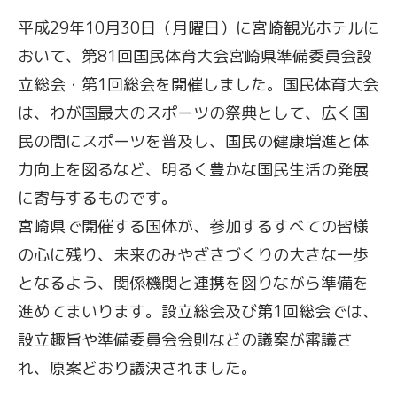
平成29年10月30日（月曜日）に宮崎観光ホテルに
おいて、第81回国民体育大会宮崎県準備委員会設
立総会・第1回総会を開催しました。国民体育大会
は、わが国最大のスポーツの祭典として、広く国
民の間にスポーツを普及し、国民の健康増進と体
力向上を図るなど、明るく豊かな国民生活の発展
に寄与するものです。
宮崎県で開催する国体が、参加するすべての皆様
の心に残り、未来のみやざきづくりの大きな一歩
となるよう、関係機関と連携を図りながら準備を
進めてまいります。設立総会及び第1回総会では、
設立趣旨や準備委員会会則などの議案が審議さ
れ、原案どおり議決されました。