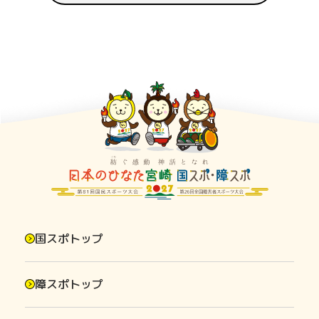
国スポトップ
障スポトップ