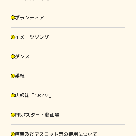
ボランティア
イメージソング
ダンス
番組
広報誌「つむぐ」
PRポスター・動画等
標章及びマスコット等の使用について