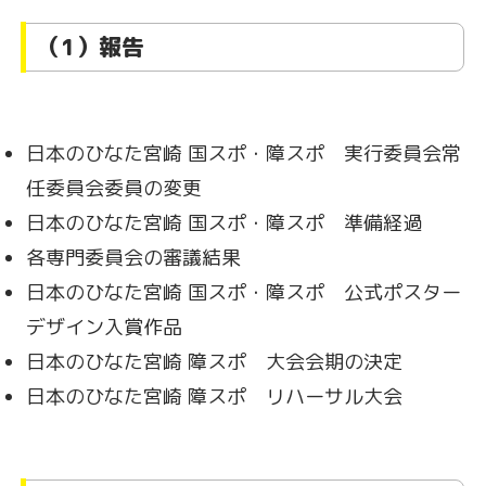
（1）報告
日本のひなた宮崎 国スポ・障スポ 実行委員会常
任委員会委員の変更
日本のひなた宮崎 国スポ・障スポ 準備経過
各専門委員会の審議結果
日本のひなた宮崎 国スポ・障スポ 公式ポスター
デザイン入賞作品
日本のひなた宮崎 障スポ 大会会期の決定
日本のひなた宮崎 障スポ リハーサル大会