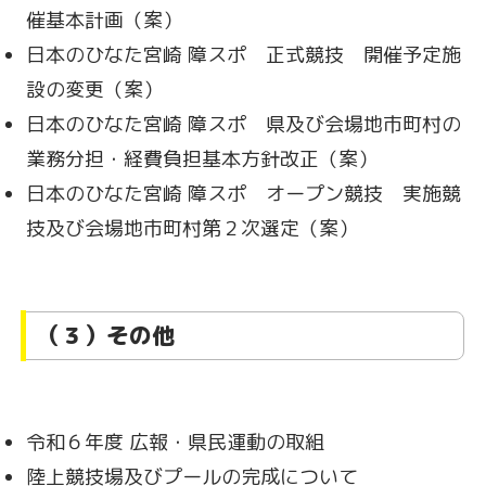
催基本計画（案）
日本のひなた宮崎 障スポ 正式競技 開催予定施
設の変更（案）
日本のひなた宮崎 障スポ 県及び会場地市町村の
業務分担・経費負担基本方針改正（案）
日本のひなた宮崎 障スポ オープン競技 実施競
技及び会場地市町村第２次選定（案）
（３）その他
令和６年度 広報・県民運動の取組
陸上競技場及びプールの完成について