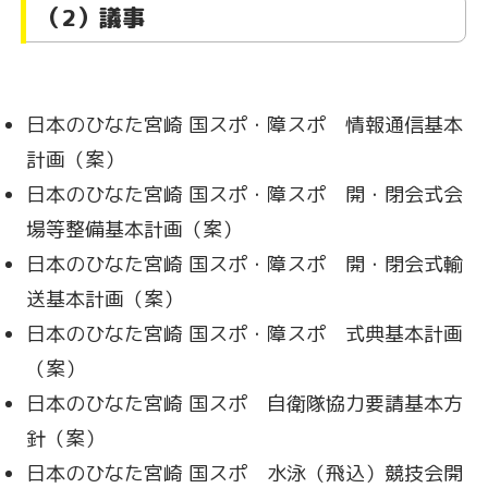
（2）議事
日本のひなた宮崎 国スポ・障スポ 情報通信基本
計画（案）
日本のひなた宮崎 国スポ・障スポ 開・閉会式会
場等整備基本計画（案）
日本のひなた宮崎 国スポ・障スポ 開・閉会式輸
送基本計画（案）
日本のひなた宮崎 国スポ・障スポ 式典基本計画
（案）
日本のひなた宮崎 国スポ 自衛隊協力要請基本方
針（案）
日本のひなた宮崎 国スポ 水泳（飛込）競技会開