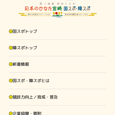
国スポトップ
障スポトップ
新着情報
国スポ・障スポとは
競技力向上／育成・普及
企業協賛・寄附