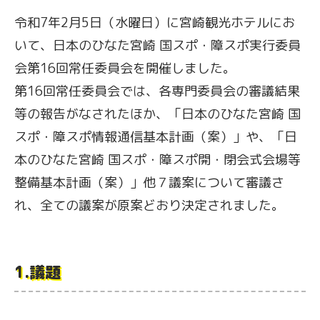
令和7年2月5日（水曜日）に宮崎観光ホテルにお
いて、日本のひなた宮崎 国スポ・障スポ実行委員
会第16回常任委員会を開催しました。
第16回常任委員会では、各専門委員会の審議結果
等の報告がなされたほか、「日本のひなた宮崎 国
スポ・障スポ情報通信基本計画（案）」や、「日
本のひなた宮崎 国スポ・障スポ開・閉会式会場等
整備基本計画（案）」他７議案について審議さ
れ、全ての議案が原案どおり決定されました。
1.議題