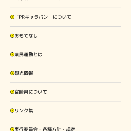
「PRキャラバン」について
おもてなし
県民運動とは
観光情報
宮崎県について
リンク集
実行委員会・各種方針・規定