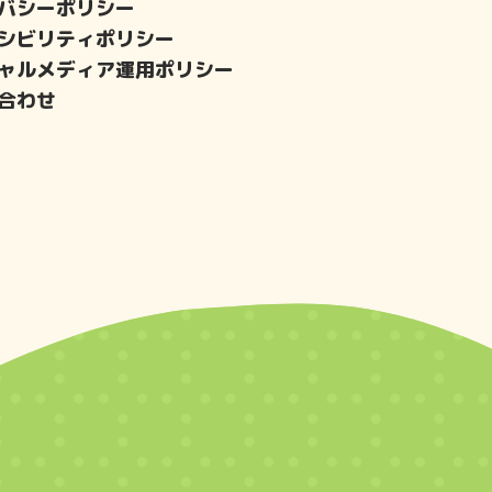
バシーポリシー
シビリティポリシー
ャルメディア運用ポリシー
合わせ