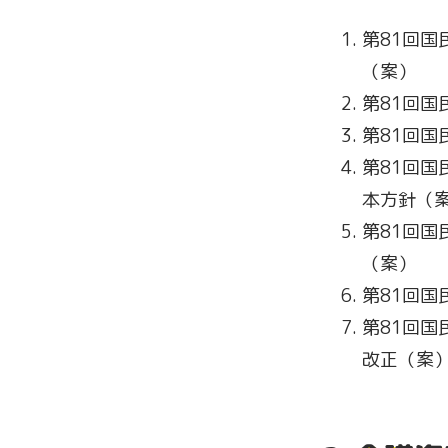
第81回
（案）
第81回
第81回
第81回
本方針（
第81回
（案）
第81回
第81回
改正（案