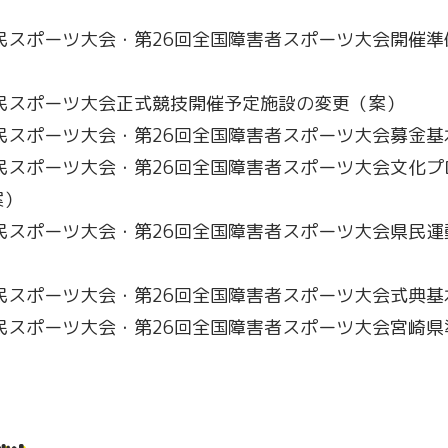
国民スポーツ大会・第26回全国障害者スポーツ大会開催
国民スポーツ大会正式競技開催予定施設の変更（案）
国民スポーツ大会・第26回全国障害者スポーツ大会募金
国民スポーツ大会・第26回全国障害者スポーツ大会文化
案）
国民スポーツ大会・第26回全国障害者スポーツ大会県民運
国民スポーツ大会・第26回全国障害者スポーツ大会式典
国民スポーツ大会・第26回全国障害者スポーツ大会宮崎
）