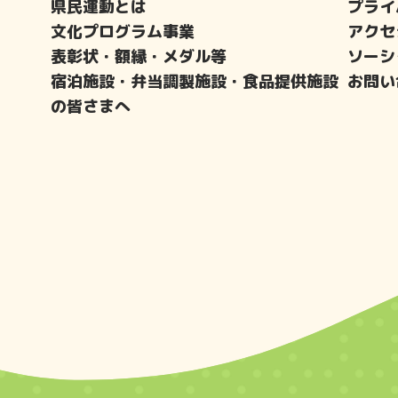
県民運動とは
プライ
文化プログラム事業
アクセ
表彰状・額縁・メダル等
ソーシ
宿泊施設・弁当調製施設・食品提供施設
お問い
の皆さまへ