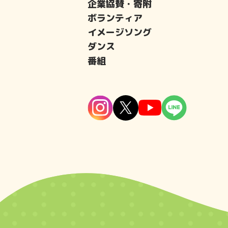
企業協賛・寄附
ボランティア
イメージソング
ダンス
番組