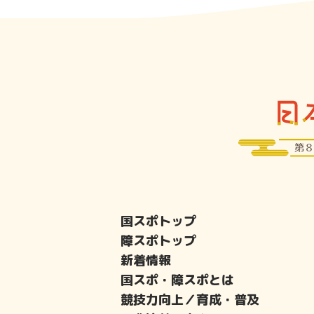
国スポトップ
障スポトップ
新着情報
国スポ・障スポとは
競技力向上／育成・普及