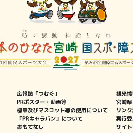
広報誌「つむぐ」
観光情
PRポスター・動画等
宮崎県
標章及びマスコット等の使用について
リンク
「PRキャラバン」について
実行委
おもてなし
サイト