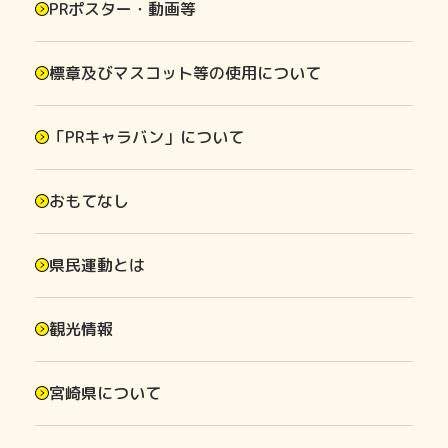
PRポスター・動画等
標章及びマスコット等の使用について
「PRキャラバン」について
おもてなし
県民運動とは
観光情報
宮崎県について