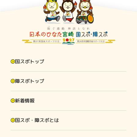
国スポトップ
障スポトップ
新着情報
国スポ・障スポとは