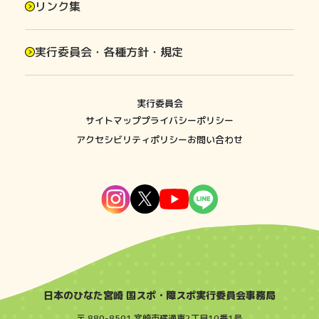
リンク集
実行委員会・各種方針・規定
実行委員会
サイトマップ
プライバシーポリシー
アクセシビリティポリシー
お問い合わせ
日本のひなた宮崎 国スポ・障スポ実行委員会事務局
〒 880-8501 宮崎市橘通東2丁目10番1号