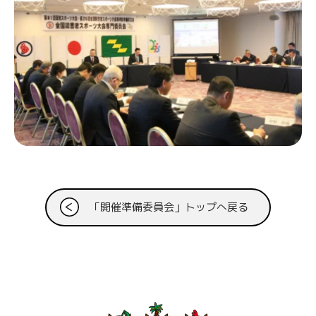
「開催準備委員会」トップへ戻る