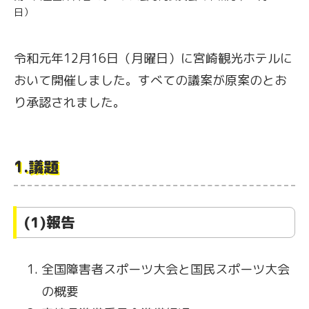
日）
令和元年12月16日（月曜日）に宮崎観光ホテルに
おいて開催しました。
すべての議案が原案のとお
り承認されました。
1.議題
(1)報告
全国障害者スポーツ大会と国民スポーツ大会
の概要