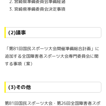
宮崎県準備委員会準備経過
宮崎県準備委員会決定事項
(2)議事
「第81回国民スポーツ大会開催準備総合計画」に
追加する全国障害者スポーツ大会専門委員会に関
する事項（案）
(3)その他
第81回国民スポーツ大会・第26回全国障害者スポ