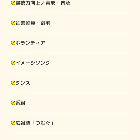
競技力向上／育成・普及
企業協賛・寄附
ボランティア
イメージソング
ダンス
番組
広報誌「つむぐ」