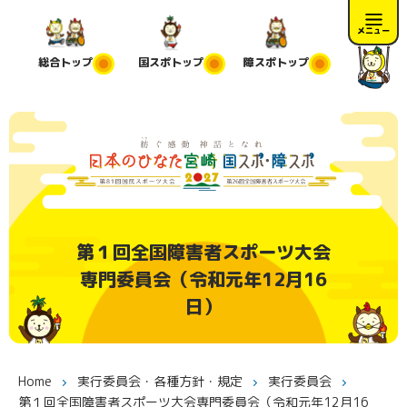
メニュー
総合
トップ
国スポ
トップ
障スポ
トップ
第１回全国障害者スポーツ大会
専門委員会（令和元年12月16
日）
Home
実行委員会・各種方針・規定
実行委員会
第１回全国障害者スポーツ大会専門委員会（令和元年12月16