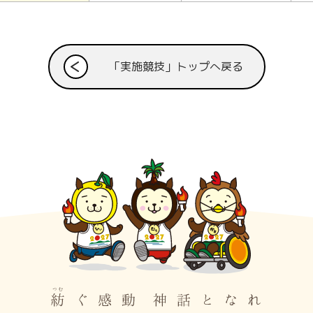
「実施競技」トップへ戻る