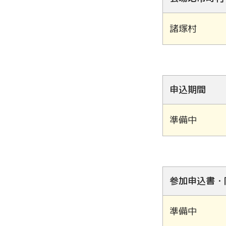
諸塚村
申込期間
準備中
参加申込書・
準備中