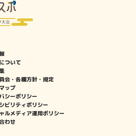
報
について
集
員会・各種方針・規定
マップ
バシーポリシー
シビリティポリシー
ャルメディア運用ポリシー
合わせ