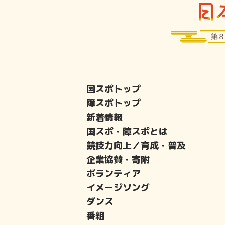
国スポトップ
障スポトップ
新着情報
国スポ・障スポとは
競技力向上／育成・普及
企業協賛・寄附
ボランティア
イメージソング
ダンス
番組