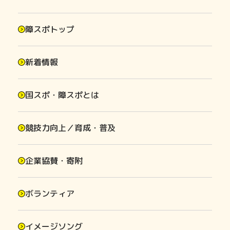
障スポトップ
新着情報
国スポ・障スポとは
競技力向上／育成・普及
企業協賛・寄附
ボランティア
イメージソング