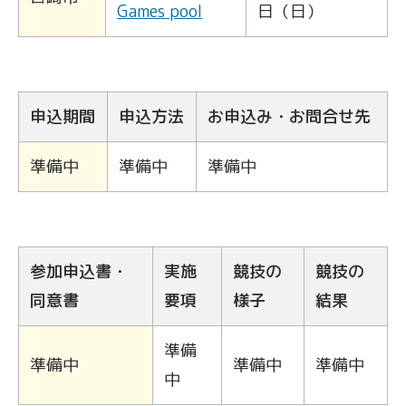
Games pool
日（日）
申込期間
申込方法
お申込み・お問合せ先
準備中
準備中
準備中
参加申込書・
実施
競技の
競技の
同意書
要項
様子
結果
準備
準備中
準備中
準備中
中