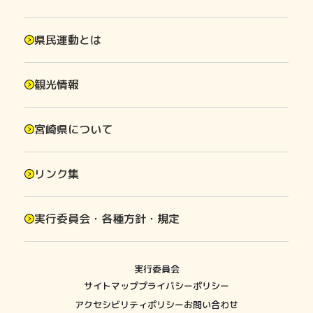
県民運動とは
観光情報
宮崎県について
リンク集
実行委員会・各種方針・規定
実行委員会
サイトマップ
プライバシーポリシー
アクセシビリティポリシー
お問い合わせ