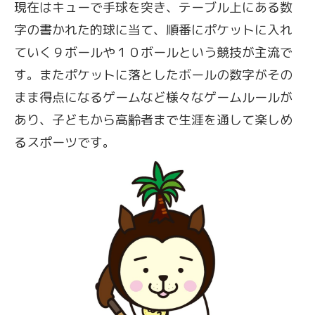
現在はキューで手球を突き、テーブル上にある数
字の書かれた的球に当て、順番にポケットに入れ
ていく９ボールや１０ボールという競技が主流で
す。またポケットに落としたボールの数字がその
まま得点になるゲームなど様々なゲームルールが
あり、子どもから高齢者まで生涯を通して楽しめ
るスポーツです。