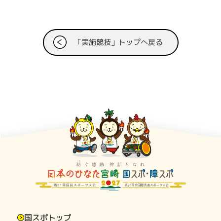
「実施競技」トップへ戻る
国スポトップ