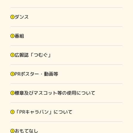
ダンス
番組
広報誌「つむぐ」
PRポスター・動画等
標章及びマスコット等の使用について
「PRキャラバン」について
おもてなし