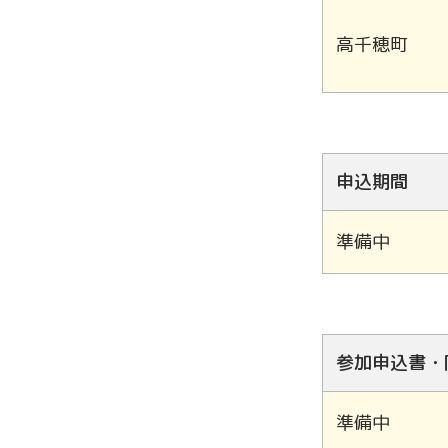
高千穂町
申込期間
準備中
参加申込書・
準備中