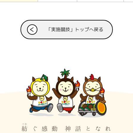
「実施競技」トップへ戻る