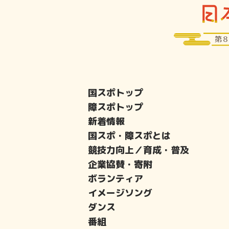
国スポトップ
障スポトップ
新着情報
国スポ・障スポとは
競技力向上／育成・普及
企業協賛・寄附
ボランティア
イメージソング
ダンス
番組