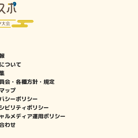
報
について
集
員会・各種方針・規定
マップ
バシーポリシー
シビリティポリシー
ャルメディア運用ポリシー
合わせ