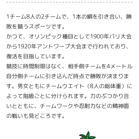
1チーム8人の2チームで、1本の綱を引き合い、勝
敗を競うスポーツです。
かつて、オリンピック種目として1900年パリ大会
から1920年アントワープ大会まで行われており、
復活を目指しています。
競技に時間制限はなく、相手側チームを4メートル
自分側チームに引き込んだ時点で勝敗が決まりま
す。男女ともにチームウエイト（8人の総体重）に
よって階級ごとに分けられます。力のぶつかり合
いとともに、チームワークや忍耐力などの精神面
の戦いも見どころです。