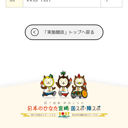
「実施競技」トップへ戻る