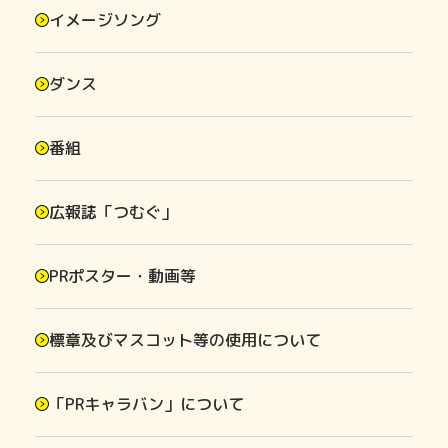
イメージソング
ダンス
番組
広報誌「つむぐ」
PRポスター・動画等
標章及びマスコット等の使用について
「PRキャラバン」について