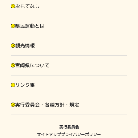
おもてなし
県民運動とは
観光情報
宮崎県について
リンク集
実行委員会・各種方針・規定
実行委員会
サイトマップ
プライバシーポリシー