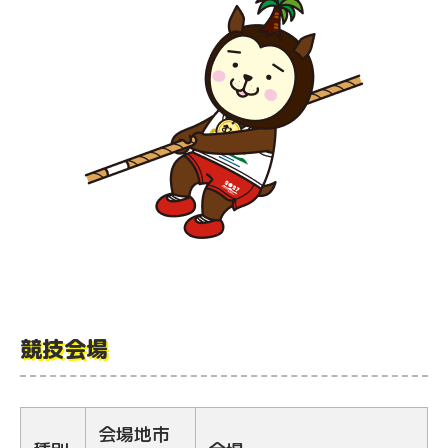
競技会場
会場地市