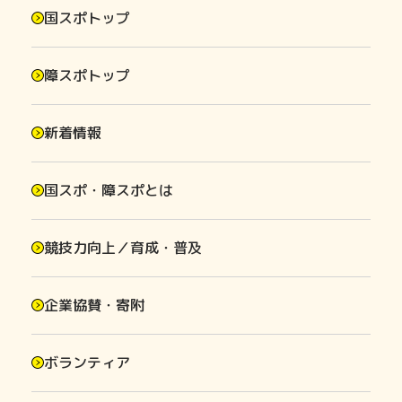
国スポトップ
障スポトップ
新着情報
国スポ・障スポとは
競技力向上／育成・普及
企業協賛・寄附
ボランティア