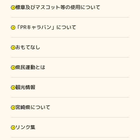
標章及びマスコット等の使用について
「PRキャラバン」について
おもてなし
県民運動とは
観光情報
宮崎県について
リンク集