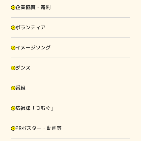
企業協賛・寄附
ボランティア
イメージソング
ダンス
番組
広報誌「つむぐ」
PRポスター・動画等