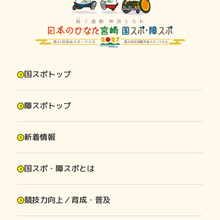
国スポトップ
障スポトップ
新着情報
国スポ・障スポとは
競技力向上／育成・普及