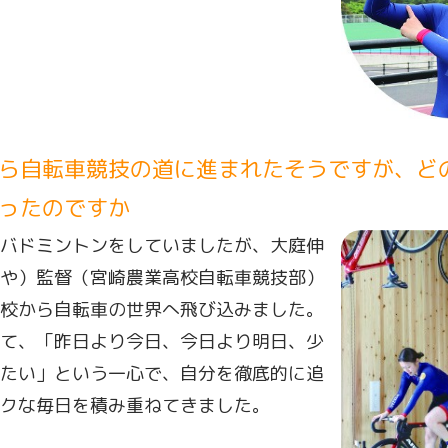
ら自転車競技の道に進まれたそうですが、ど
ったのですか
バドミントンをしていましたが、大庭伸
や）監督（宮崎農業高校自転車競技部）
校から自転車の世界へ飛び込みました。
て、「昨日より今日、今日より明日、少
たい」という一心で、自分を徹底的に追
クな毎日を積み重ねてきました。