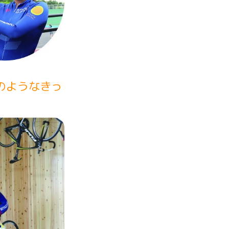
のようなきっ