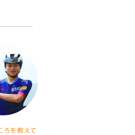
ころを教えて