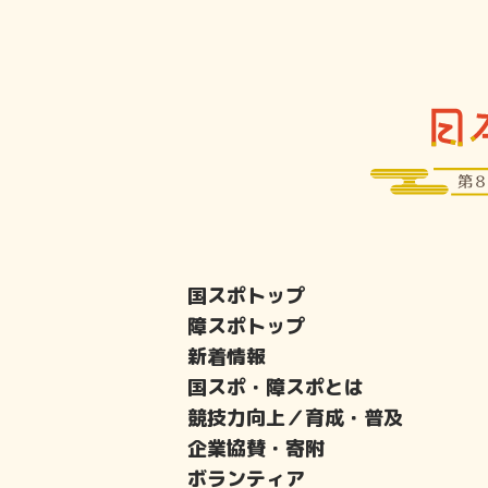
国スポトップ
障スポトップ
新着情報
国スポ・障スポとは
競技力向上／育成・普及
企業協賛・寄附
ボランティア