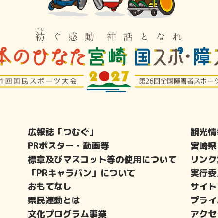
広報誌「つむぐ」
観光情
PRポスター・動画等
宮崎県
標章及びマスコット等の使用について
リンク
「PRキャラバン」について
実行委
おもてなし
サイト
県民運動とは
プライ
文化プログラム事業
アクセ