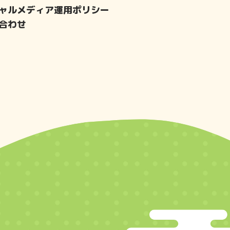
ャルメディア運用ポリシー
合わせ