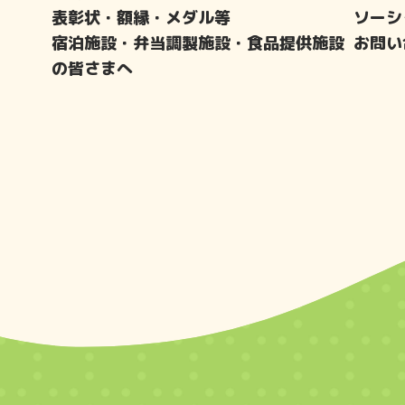
表彰状・額縁・メダル等
ソーシ
宿泊施設・弁当調製施設・食品提供施設
お問い
の皆さまへ