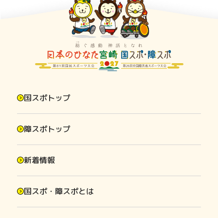
国スポトップ
障スポトップ
新着情報
国スポ・障スポとは