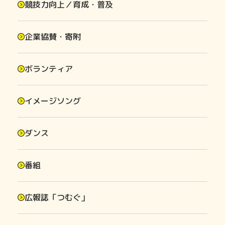
競技力向上／育成・普及
企業協賛・寄附
ボランティア
イメージソング
ダンス
番組
広報誌「つむぐ」