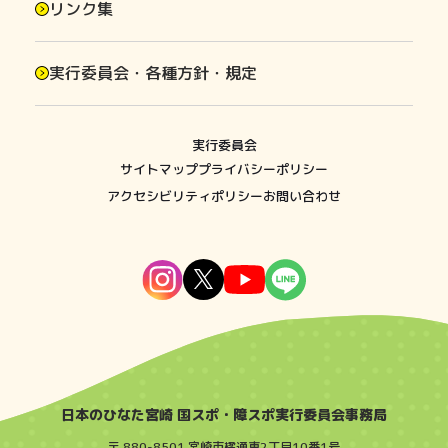
リンク集
実行委員会・各種方針・規定
実行委員会
サイトマップ
プライバシーポリシー
アクセシビリティポリシー
お問い合わせ
日本のひなた宮崎 国スポ・障スポ実行委員会事務局
〒 880-8501 宮崎市橘通東2丁目10番1号