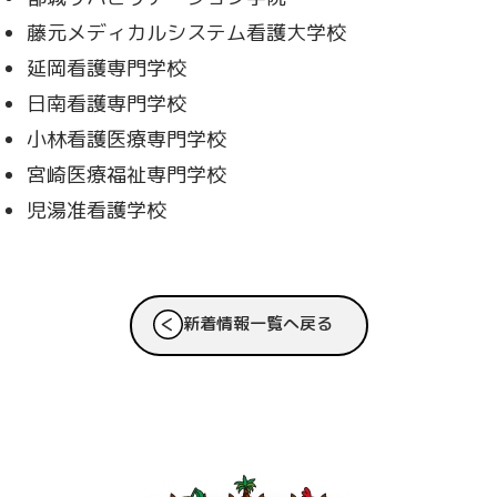
藤元メディカルシステム看護大学校
延岡看護専門学校
日南看護専門学校
小林看護医療専門学校
宮崎医療福祉専門学校
児湯准看護学校
新着情報一覧へ戻る