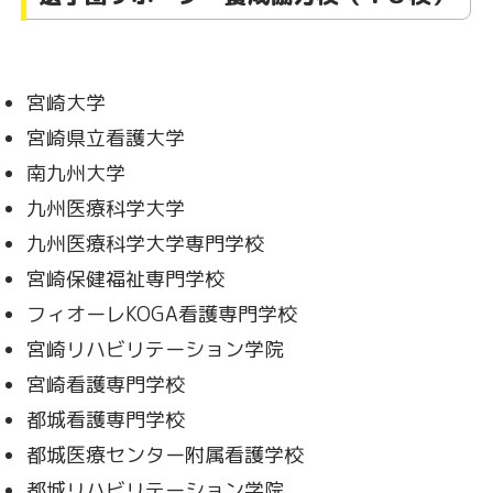
宮崎大学
宮崎県立看護大学
南九州大学
九州医療科学大学
九州医療科学大学専門学校
宮崎保健福祉専門学校
フィオーレKOGA看護専門学校
宮崎リハビリテーション学院
宮崎看護専門学校
都城看護専門学校
都城医療センター附属看護学校
都城リハビリテーション学院