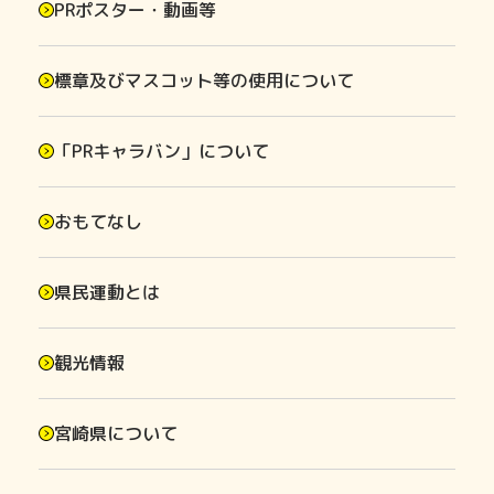
PRポスター・動画等
標章及びマスコット等の使用について
「PRキャラバン」について
おもてなし
県民運動とは
観光情報
宮崎県について