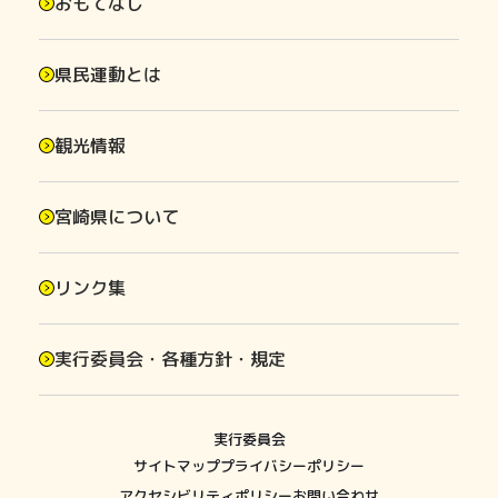
おもてなし
県民運動とは
観光情報
宮崎県について
リンク集
実行委員会・各種方針・規定
実行委員会
サイトマップ
プライバシーポリシー
アクセシビリティポリシー
お問い合わせ