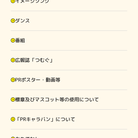
イメージソング
ダンス
番組
広報誌「つむぐ」
PRポスター・動画等
標章及びマスコット等の使用について
「PRキャラバン」について