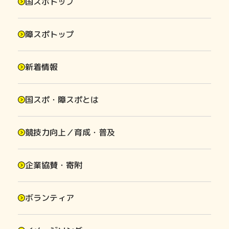
国スポトップ
障スポトップ
新着情報
国スポ・障スポとは
競技力向上／育成・普及
企業協賛・寄附
ボランティア