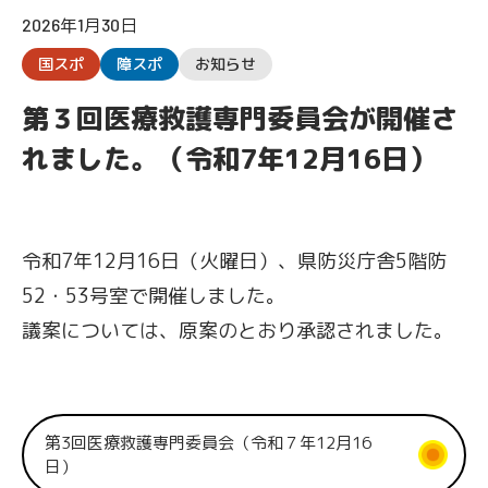
2026年1月30日
国スポ
障スポ
お知らせ
第３回医療救護専門委員会が開催さ
れました。（令和7年12月16日）
令和7年12月16日（火曜日）、県防災庁舎5階防
52・53号室で開催しました。
議案については、原案のとおり承認されました。
第3回医療救護専門委員会（令和７年12月16
日）