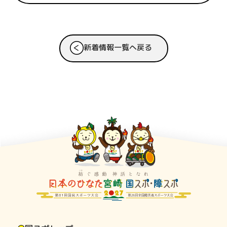
新着情報一覧へ戻る