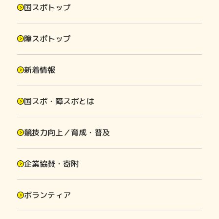
国スポトップ
障スポトップ
新着情報
国スポ・障スポとは
競技力向上／育成・普及
企業協賛・寄附
ボランティア