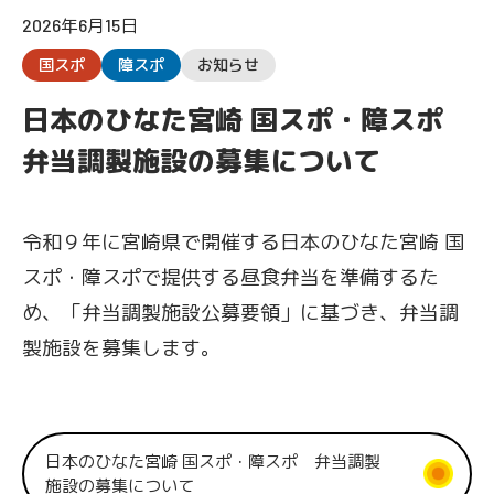
2026年6月15日
国スポ
障スポ
お知らせ
日本のひなた宮崎 国スポ・障スポ
弁当調製施設の募集について
令和９年に宮崎県で開催する日本のひなた宮崎 国
スポ・障スポで提供する昼食弁当を準備するた
め、「弁当調製施設公募要領」に基づき、弁当調
製施設を募集します。
日本のひなた宮崎 国スポ・障スポ 弁当調製
施設の募集について