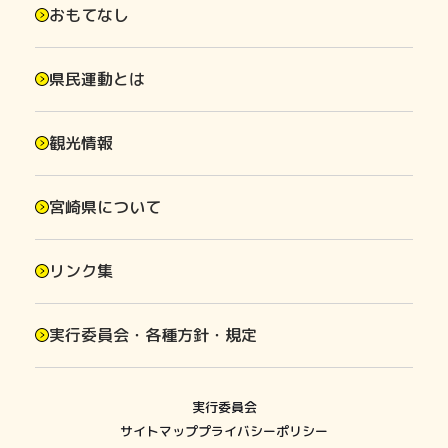
おもてなし
県民運動とは
観光情報
宮崎県について
リンク集
実行委員会・各種方針・規定
実行委員会
サイトマップ
プライバシーポリシー