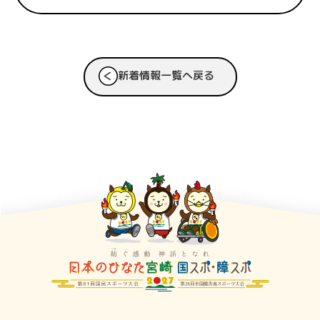
新着情報一覧へ戻る