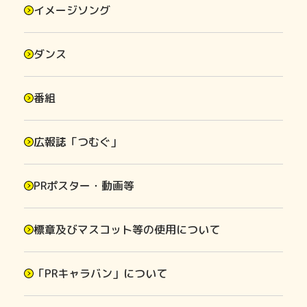
イメージソング
ダンス
番組
広報誌「つむぐ」
PRポスター・動画等
標章及びマスコット等の使用について
「PRキャラバン」について