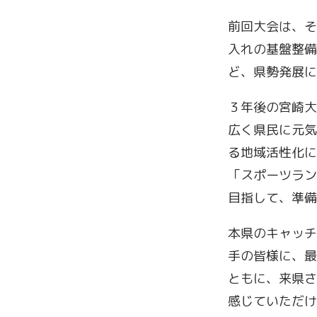
前回大会は、そ
入れの基盤整備
ど、県勢発展に
３年後の宮崎大
広く県民に元気
る地域活性化に
「スポーツラン
目指して、準備
本県のキャッチ
手の皆様に、最
ともに、来県さ
感じていただけ