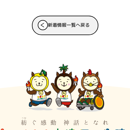
新着情報一覧へ戻る