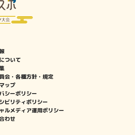
報
について
集
員会・各種方針・規定
マップ
バシーポリシー
シビリティポリシー
ャルメディア運用ポリシー
合わせ