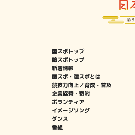
国スポトップ
障スポトップ
新着情報
国スポ・障スポとは
競技力向上／育成・普及
企業協賛・寄附
ボランティア
イメージソング
ダンス
番組