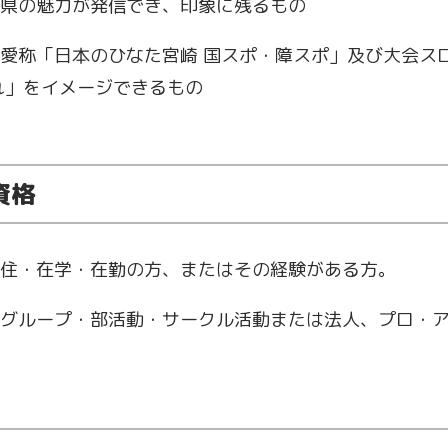
県の魅力が発信でき、印象に残るもの
愛称「日本のひなた宮崎 国スポ・障スポ」及び大会ス
れ」をイメージできるもの
資格
住・在学・在勤の方、またはその経験がある方。
グループ・部活動・サークル活動または法人、プロ・ア