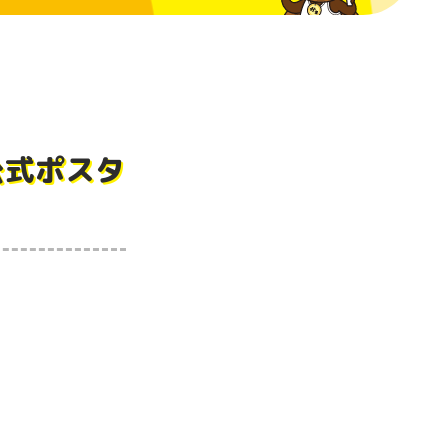
公式ポスタ