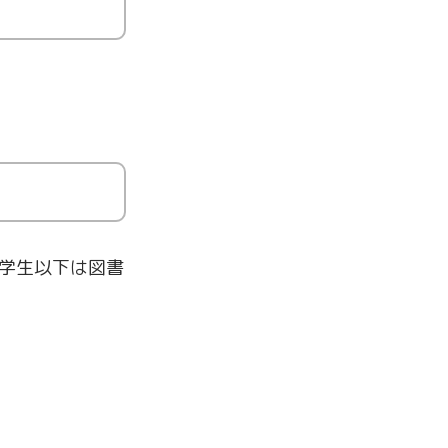
学生以下は図書