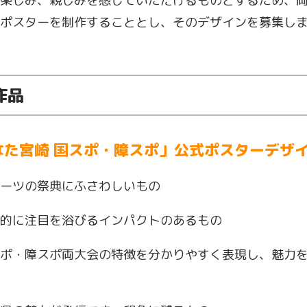
楽しみ、親しみを感じていただけるものとするため、
ポスターを制作することとし、そのデザインを募集し
作品
なた宮崎 国スポ・障スポ」公式ポスターデザ
ーツの祭典にふさわしいもの
的に注目を浴びるインパクトのあるもの
ポ・障スポ両大会の特徴を分かりやすく表現し、魅力を