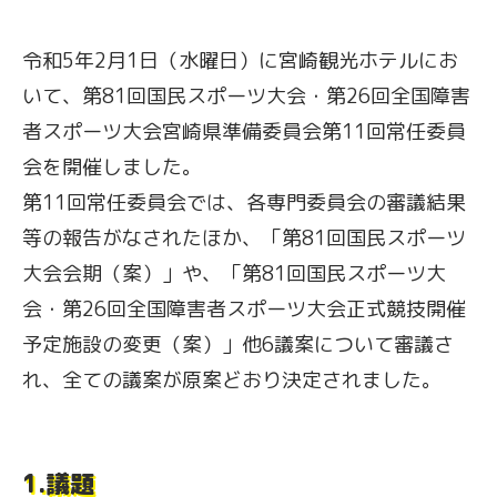
令和5年2月1日（水曜日）に宮崎観光ホテルにお
いて、第81回国民スポーツ大会・第26回全国障害
者スポーツ大会宮崎県準備委員会第11回常任委員
会を開催しました。
第11回常任委員会では、各専門委員会の審議結果
等の報告がなされたほか、「第81回国民スポーツ
大会会期（案）」や、「第81回国民スポーツ大
会・第26回全国障害者スポーツ大会正式競技開催
予定施設の変更（案）」他6議案について審議さ
れ、全ての議案が原案どおり決定されました。
1.議題