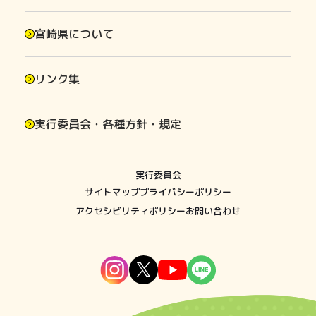
宮崎県について
リンク集
実行委員会・各種方針・規定
実行委員会
サイトマップ
プライバシーポリシー
アクセシビリティポリシー
お問い合わせ