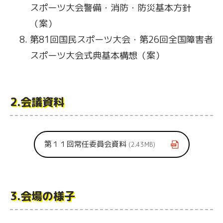
スポーツ大会警備・消防・防災基本方針
（案）
第81回国民スポーツ大会・第26回全国障害者
スポーツ大会式典基本構想（案）
2.会議資料
第１１回常任委員会資料
2.43MB
3.会場の様子