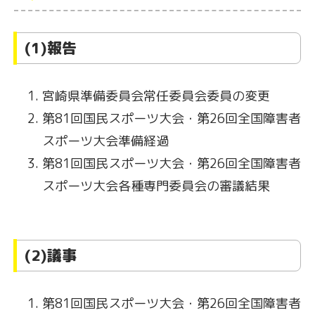
(1)報告
宮崎県準備委員会常任委員会委員の変更
第81回国民スポーツ大会・第26回全国障害者
スポーツ大会準備経過
第81回国民スポーツ大会・第26回全国障害者
スポーツ大会各種専門委員会の審議結果
(2)議事
第81回国民スポーツ大会・第26回全国障害者