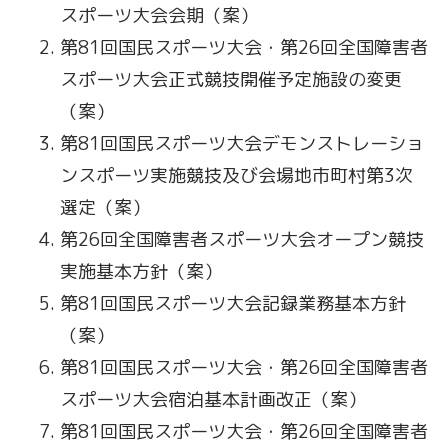
スポーツ大会会期（案）
第81回国民スポーツ大会・第26回全国障害者
スポーツ大会正式競技開催予定施設の変更
（案）
第81回国民スポーツ大会デモンストレーショ
ンスポーツ実施競技及び会場地市町村第3次
選定（案）
第26回全国障害者スポーツ大会オープン競技
実施基本方針（案）
第81回国民スポーツ大会記録業務基本方針
（案）
第81回国民スポーツ大会・第26回全国障害者
スポーツ大会宿泊基本計画改正（案）
第81回国民スポーツ大会・第26回全国障害者