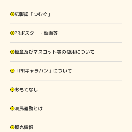
広報誌「つむぐ」
PRポスター・動画等
標章及びマスコット等の使用について
「PRキャラバン」について
おもてなし
県民運動とは
観光情報