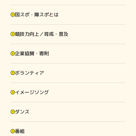
国スポ・障スポとは
競技力向上／育成・普及
企業協賛・寄附
ボランティア
イメージソング
ダンス
番組