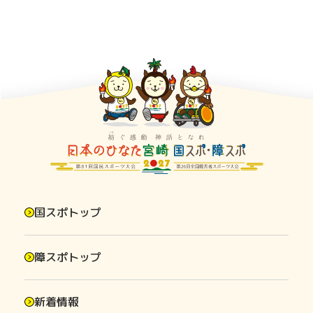
国スポトップ
障スポトップ
新着情報