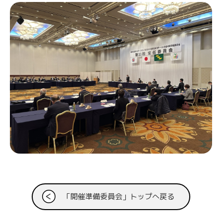
「開催準備委員会」トップへ戻る