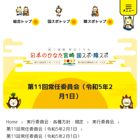
メニュー
総合
トップ
国スポ
トップ
障スポ
トップ
第11回常任委員会（令和5年2
月1日）
Home
実行委員会・各種方針・規定
実行委員会
第11回常任委員会（令和5年2月1日
第11回常任委員会（令和5年2月1日）