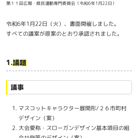
第１１回広報・県民運動専門委員会（令和6年1月22日）
令和6年1月22日（火）、書面開催しました。
すべての議案が原案のとおり承認されました。
1.議題
議事
マスコットキャラクター展開形/２６市町村
デザイン（案）
大会愛称・スローガンデザイン基本項目の組
合せ例等のデザイン（案）