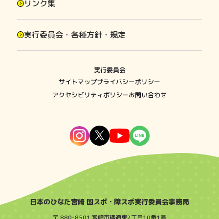
リンク集
実行委員会・各種方針・規定
実行委員会
サイトマップ
プライバシーポリシー
アクセシビリティポリシー
お問い合わせ
日本のひなた宮崎 国スポ・障スポ実行委員会事務局
〒 880-8501 宮崎市橘通東2丁目10番1号