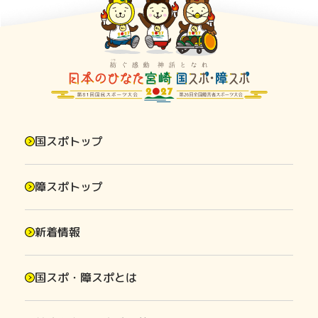
国スポトップ
障スポトップ
新着情報
国スポ・障スポとは