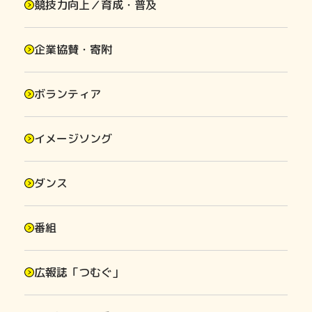
競技力向上／育成・普及
企業協賛・寄附
ボランティア
イメージソング
ダンス
番組
広報誌「つむぐ」