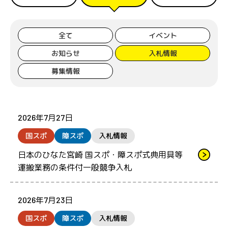
全て
イベント
お知らせ
入札情報
募集情報
2026年7月27日
国スポ
障スポ
入札情報
日本のひなた宮崎 国スポ・障スポ式典用具等
運搬業務の条件付一般競争入札
2026年7月23日
国スポ
障スポ
入札情報