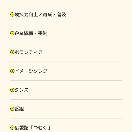
競技力向上／育成・普及
企業協賛・寄附
ボランティア
イメージソング
ダンス
番組
広報誌「つむぐ」