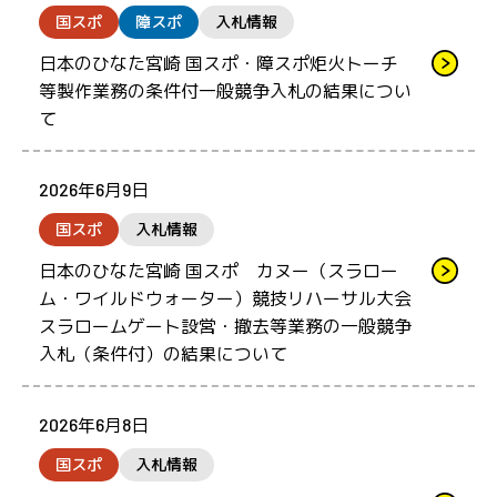
国スポ
障スポ
入札情報
日本のひなた宮崎 国スポ・障スポ炬火トーチ
等製作業務の条件付一般競争入札の結果につい
て
2026年6月9日
国スポ
入札情報
日本のひなた宮崎 国スポ カヌー（スラロー
ム・ワイルドウォーター）競技リハーサル大会
スラロームゲート設営・撤去等業務の一般競争
入札（条件付）の結果について
2026年6月8日
国スポ
入札情報