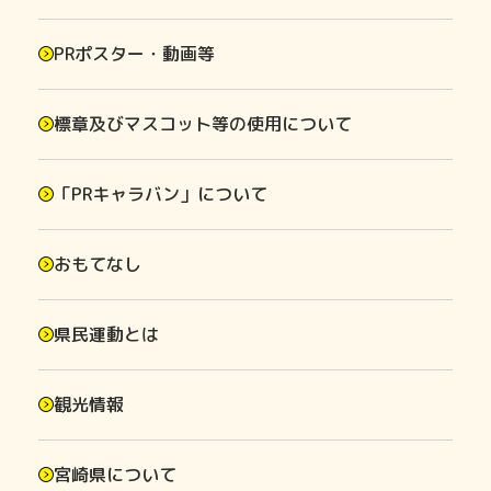
PRポスター・動画等
標章及びマスコット等の使用について
「PRキャラバン」について
おもてなし
県民運動とは
観光情報
宮崎県について