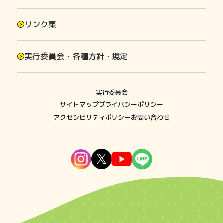
リンク集
実行委員会・各種方針・規定
実行委員会
サイトマップ
プライバシーポリシー
アクセシビリティポリシー
お問い合わせ