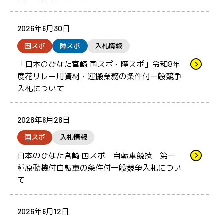
2026年6月30日
国スポ
障スポ
入札情報
「日本のひなた宮崎 国スポ・障スポ」令和8年
度花リレー用資材・運搬業務の条件付一般競争
入札について
2026年6月26日
国スポ
入札情報
日本のひなた宮崎 国スポ 自転車競技 第一
種原動機付自転車の条件付一般競争入札につい
て
2026年6月12日