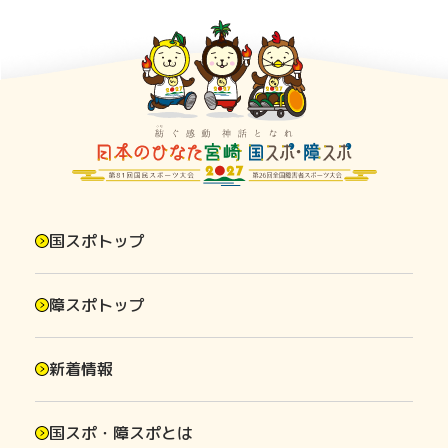
国スポトップ
障スポトップ
新着情報
国スポ・障スポとは