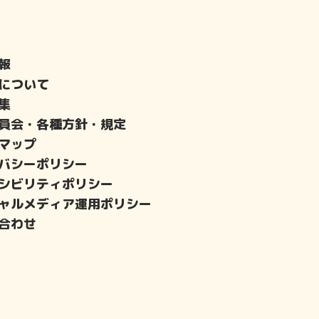
報
について
集
員会・各種方針・規定
マップ
バシーポリシー
シビリティポリシー
ャルメディア運用ポリシー
合わせ