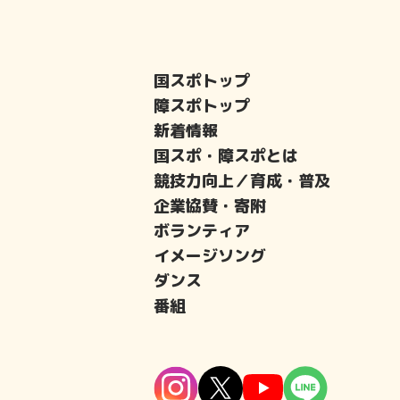
国スポトップ
障スポトップ
新着情報
国スポ・障スポとは
競技力向上／育成・普及
企業協賛・寄附
ボランティア
イメージソング
ダンス
番組