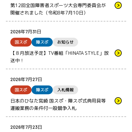
第12回全国障害者スポーツ大会専門委員会が
開催されました（令和8年7月10日）
2026年7月31日
国スポ
障スポ
お知らせ
【８月放送予定】TV番組「HINATA STYLE」放
送中！
2026年7月27日
国スポ
障スポ
入札情報
日本のひなた宮崎 国スポ・障スポ式典用具等
運搬業務の条件付一般競争入札
2026年7月23日