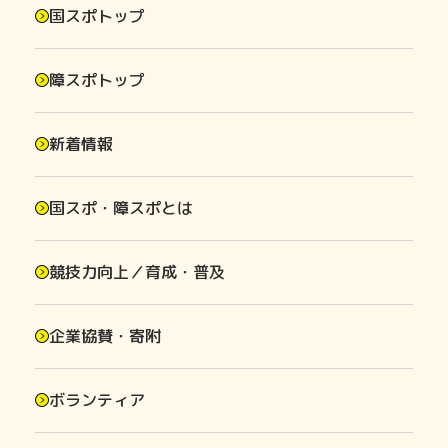
国スポトップ
障スポトップ
新着情報
国スポ・障スポとは
競技力向上／育成・普及
企業協賛・寄附
ボランティア