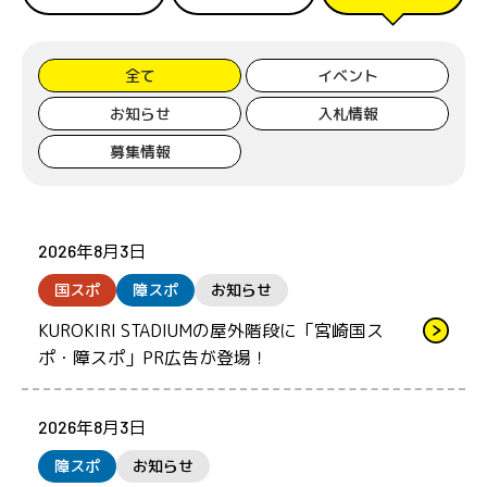
全て
イベント
お知らせ
入札情報
募集情報
2026年8月3日
国スポ
障スポ
お知らせ
KUROKIRI STADIUMの屋外階段に「宮崎国ス
ポ・障スポ」PR広告が登場！
2026年8月3日
障スポ
お知らせ