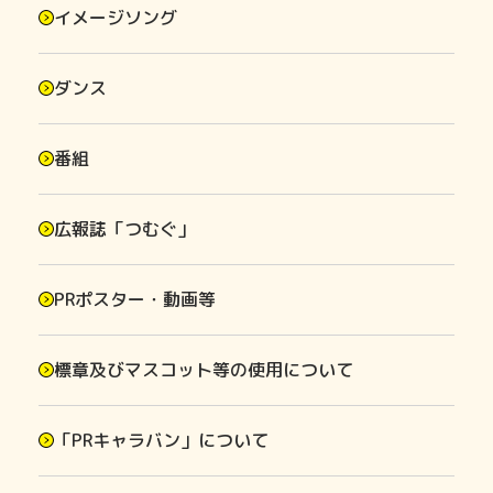
イメージソング
ダンス
番組
広報誌「つむぐ」
PRポスター・動画等
標章及びマスコット等の使用について
「PRキャラバン」について