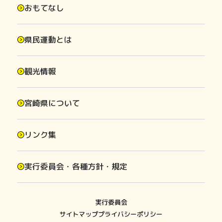
おもてなし
県民運動とは
観光情報
宮崎県について
リンク集
実行委員会・各種方針・規定
実行委員会
サイトマップ
プライバシーポリシー